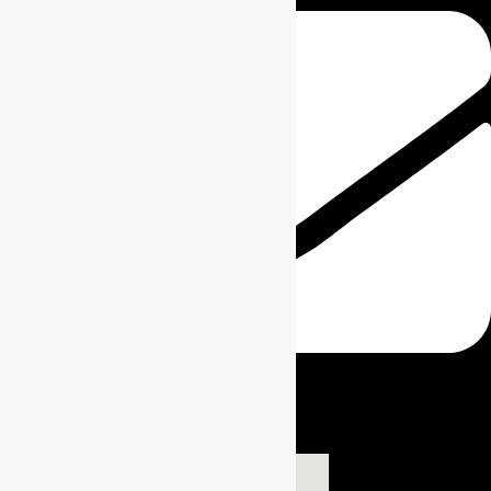
info@kingkoper.com