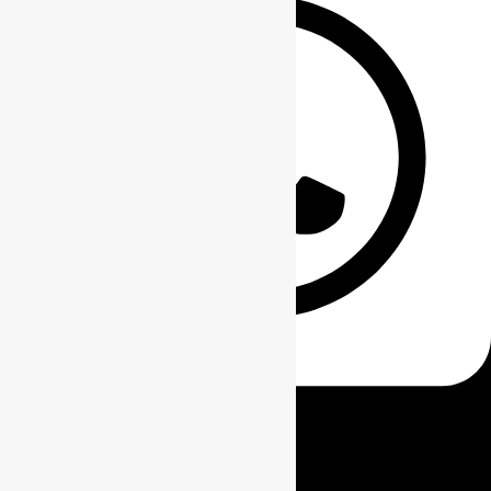
0811-8111-0068