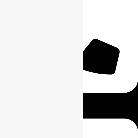
0811-8111-0068