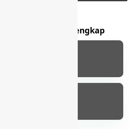
Agar Lebih Lengkap