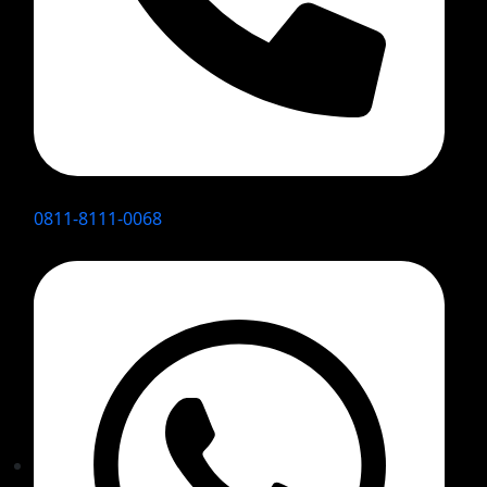
0811-8111-0068