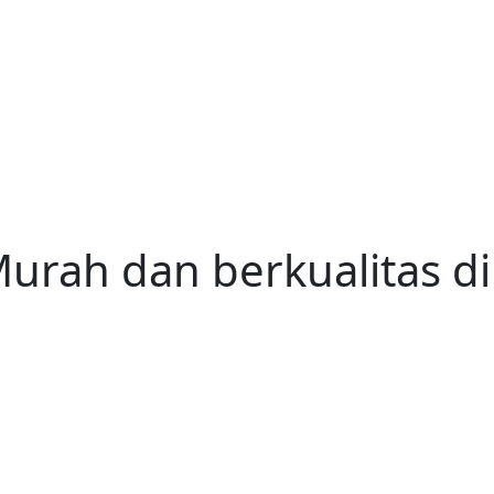
urah dan berkualitas di