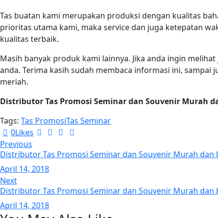
Tas buatan kami merupakan produksi dengan kualitas baha
prioritas utama kami, maka service dan juga ketepatan w
kualitas terbaik.
Masih banyak produk kami lainnya. Jika anda ingin melihat 
anda. Terima kasih sudah membaca informasi ini, sampai j
meriah.
Distributor Tas Promosi Seminar dan Souvenir Murah d
Tags:
Tas Promosi
Tas Seminar
0
Likes
Previous
Distributor Tas Promosi Seminar dan Souvenir Murah dan
April 14, 2018
Next
Distributor Tas Promosi Seminar dan Souvenir Murah dan 
April 14, 2018