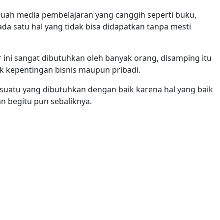
ebuah media pembelajaran yang canggih seperti buku,
da satu hal yang tidak bisa didapatkan tanpa mesti
ini sangat dibutuhkan oleh banyak orang, disamping itu
k kepentingan bisnis maupun pribadi.
esuatu yang dibutuhkan dengan baik karena hal yang baik
n begitu pun sebaliknya.