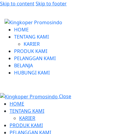
Skip to content
Skip to footer
HOME
TENTANG KAMI
KARIER
PRODUK KAMI
PELANGGAN KAMI
BELANJA
HUBUNGI KAMI
Close
HOME
TENTANG KAMI
KARIER
PRODUK KAMI
PELANGGAN KAMI