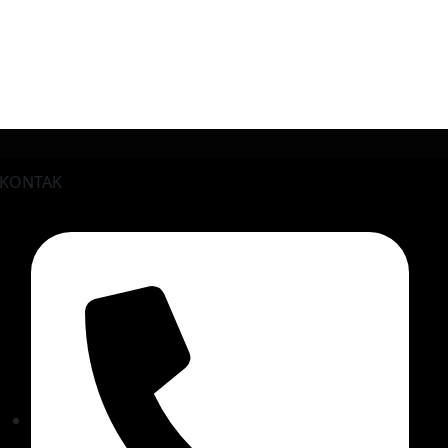
KONTAK