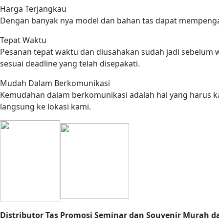
Harga Terjangkau
Dengan banyak nya model dan bahan tas dapat mempengaru
Tepat Waktu
Pesanan tepat waktu dan diusahakan sudah jadi sebelum wa
sesuai deadline yang telah disepakati.
Mudah Dalam Berkomunikasi
Kemudahan dalam berkomunikasi adalah hal yang harus kami
langsung ke lokasi kami.
Distributor Tas Promosi Seminar dan Souvenir Murah da