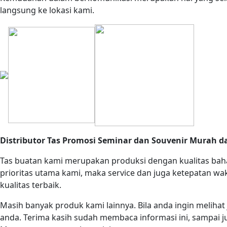
langsung ke lokasi kami.
Distributor Tas Promosi Seminar dan Souvenir Murah da
Tas buatan kami merupakan produksi dengan kualitas baha
prioritas utama kami, maka service dan juga ketepatan w
kualitas terbaik.
Masih banyak produk kami lainnya. Bila anda ingin melihat 
anda. Terima kasih sudah membaca informasi ini, sampai ju