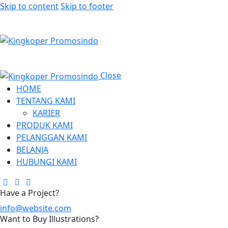
Skip to content
Skip to footer
Close
HOME
TENTANG KAMI
KARIER
PRODUK KAMI
PELANGGAN KAMI
BELANJA
HUBUNGI KAMI
Have a Project?
info@website.com
Want to Buy Illustrations?