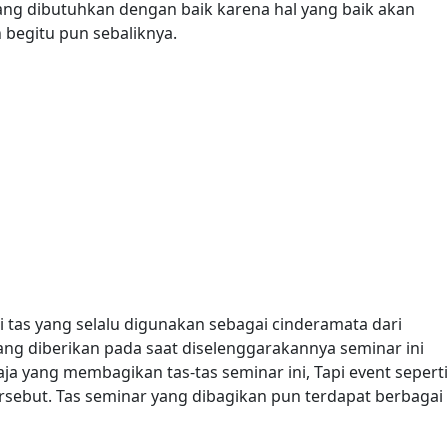
ang dibutuhkan dengan baik karena hal yang baik akan
 begitu pun sebaliknya.
i tas yang selalu digunakan sebagai cinderamata dari
 yang diberikan pada saat diselenggarakannya seminar ini
ja yang membagikan tas-tas seminar ini, Tapi event seperti
sebut. Tas seminar yang dibagikan pun terdapat berbagai