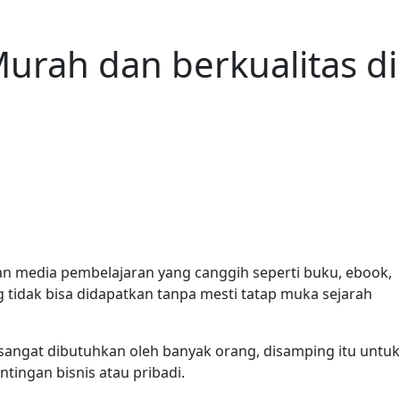
urah dan berkualitas di
an media pembelajaran yang canggih seperti buku, ebook,
g tidak bisa didapatkan tanpa mesti tatap muka sejarah
sangat dibutuhkan oleh banyak orang, disamping itu untuk
ingan bisnis atau pribadi.