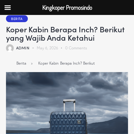
Kingkoper Promosindo
BERITA
Koper Kabin Berapa Inch? Berikut
yang Wajib Anda Ketahui
ADMIN
May 6, 2026
0
Comments
Berita
»
Koper Kabin Berapa Inch? Berikut