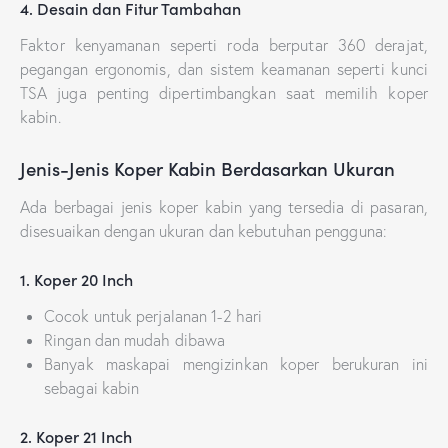
4. Desain dan Fitur Tambahan
Faktor kenyamanan seperti roda berputar 360 derajat,
pegangan ergonomis, dan sistem keamanan seperti kunci
TSA juga penting dipertimbangkan saat memilih koper
kabin.
Jenis-Jenis Koper Kabin Berdasarkan Ukuran
Ada berbagai jenis koper kabin yang tersedia di pasaran,
disesuaikan dengan ukuran dan kebutuhan pengguna:
1. Koper 20 Inch
Cocok untuk perjalanan 1-2 hari
Ringan dan mudah dibawa
Banyak maskapai mengizinkan koper berukuran ini
sebagai kabin
2. Koper 21 Inch