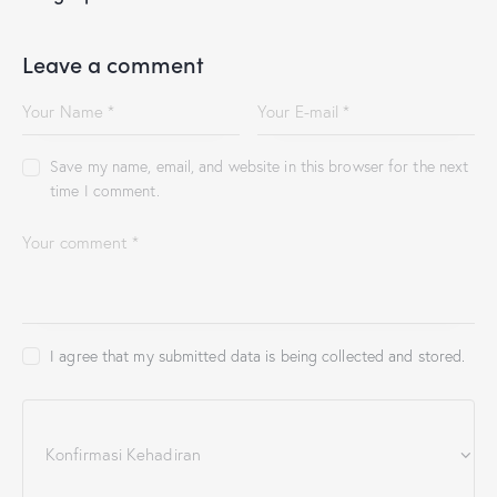
Leave a comment
Save my name, email, and website in this browser for the next
time I comment.
I agree that my submitted data is being collected and stored.