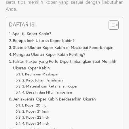
serta tips memilih koper yang sesuai dengan kebutuhan
Anda.
DAFTAR ISI
Apa Itu Koper Kabin?
Berapa Inch Ukuran Koper Kabin?
Standar Ukuran Koper Kabin di Maskapai Penerbangan
Mengapa Ukuran Koper Kabin Penting?
Faktor-Faktor yang Perlu Dipertimbangkan Saat Memilih
Ukuran Koper Kabin
1. Kebijakan Maskapai
2. Kebutuhan Perjalanan
3. Material dan Ketahanan Koper
4. Desain dan Fitur Tambahan
Jenis-Jenis Koper Kabin Berdasarkan Ukuran
1. Koper 20 Inch
2. Koper 21 Inch
3. Koper 22 Inch
4. Koper 24 Inch