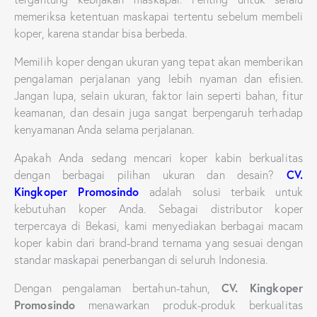
memeriksa ketentuan maskapai tertentu sebelum membeli
koper, karena standar bisa berbeda.
Memilih koper dengan ukuran yang tepat akan memberikan
pengalaman perjalanan yang lebih nyaman dan efisien.
Jangan lupa, selain ukuran, faktor lain seperti bahan, fitur
keamanan, dan desain juga sangat berpengaruh terhadap
kenyamanan Anda selama perjalanan.
Apakah Anda sedang mencari koper kabin berkualitas
CV.
dengan berbagai pilihan ukuran dan desain?
Kingkoper Promosindo
adalah solusi terbaik untuk
kebutuhan koper Anda. Sebagai distributor koper
terpercaya di Bekasi, kami menyediakan berbagai macam
koper kabin dari brand-brand ternama yang sesuai dengan
standar maskapai penerbangan di seluruh Indonesia.
CV. Kingkoper
Dengan pengalaman bertahun-tahun,
Promosindo
menawarkan produk-produk berkualitas