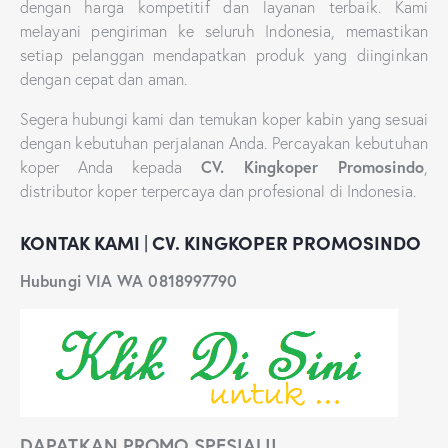
dengan harga kompetitif dan layanan terbaik. Kami
melayani pengiriman ke seluruh Indonesia, memastikan
setiap pelanggan mendapatkan produk yang diinginkan
dengan cepat dan aman.
Segera hubungi kami dan temukan koper kabin yang sesuai
dengan kebutuhan perjalanan Anda. Percayakan kebutuhan
CV. Kingkoper Promosindo
koper Anda kepada
,
distributor koper terpercaya dan profesional di Indonesia.
KONTAK KAMI | CV. KINGKOPER PROMOSINDO
Hubungi VIA WA 0818997790
DAPATKAN PROMO SPESIAL!!