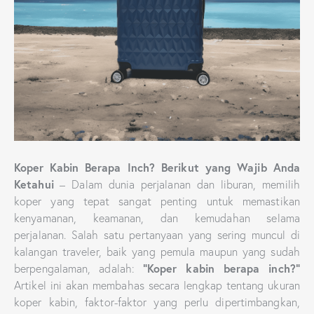
Koper Kabin Berapa Inch? Berikut yang Wajib Anda
Ketahui
– Dalam dunia perjalanan dan liburan, memilih
koper yang tepat sangat penting untuk memastikan
kenyamanan, keamanan, dan kemudahan selama
perjalanan. Salah satu pertanyaan yang sering muncul di
kalangan traveler, baik yang pemula maupun yang sudah
“Koper kabin berapa inch?”
berpengalaman, adalah:
Artikel ini akan membahas secara lengkap tentang ukuran
koper kabin, faktor-faktor yang perlu dipertimbangkan,