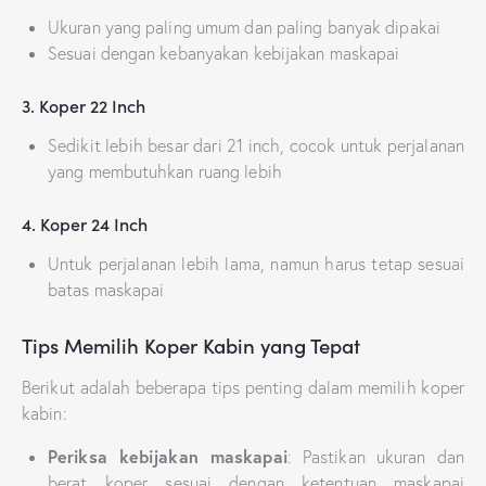
Ukuran yang paling umum dan paling banyak dipakai
Sesuai dengan kebanyakan kebijakan maskapai
3. Koper 22 Inch
Sedikit lebih besar dari 21 inch, cocok untuk perjalanan
yang membutuhkan ruang lebih
4. Koper 24 Inch
Untuk perjalanan lebih lama, namun harus tetap sesuai
batas maskapai
Tips Memilih Koper Kabin yang Tepat
Berikut adalah beberapa tips penting dalam memilih koper
kabin:
Periksa kebijakan maskapai
: Pastikan ukuran dan
berat koper sesuai dengan ketentuan maskapai