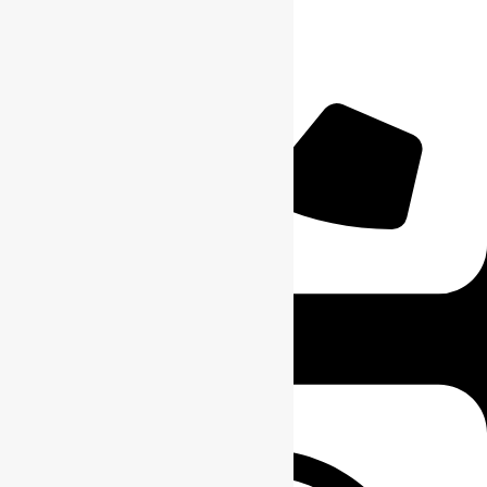
0811-8111-0068