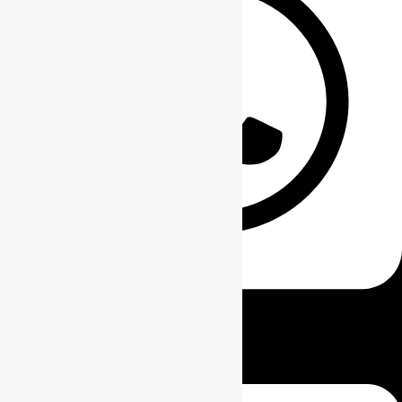
0811-8111-0068