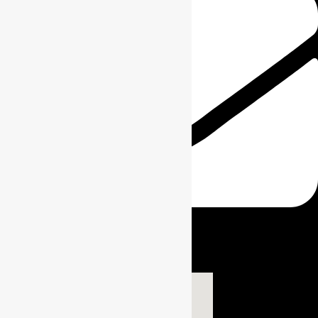
info@kingkoper.com