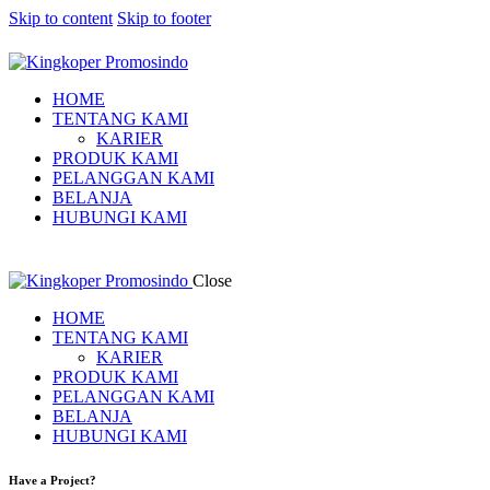
Skip to content
Skip to footer
HOME
TENTANG KAMI
KARIER
PRODUK KAMI
PELANGGAN KAMI
BELANJA
HUBUNGI KAMI
Close
HOME
TENTANG KAMI
KARIER
PRODUK KAMI
PELANGGAN KAMI
BELANJA
HUBUNGI KAMI
Have a Project?