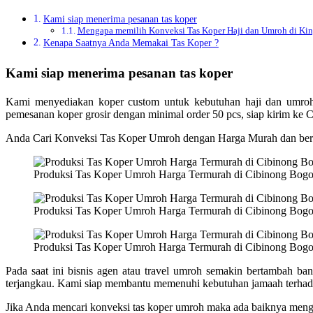
Kami siap menerima pesanan tas koper
Mengapa memilih Konveksi Tas Koper Haji dan Umroh di Kin
Kenapa Saatnya Anda Memakai Tas Koper ?
Kami siap menerima pesanan tas koper
Kami menyediakan koper custom untuk kebutuhan haji dan umroh,
pemesanan koper grosir dengan minimal order 50 pcs, siap kirim ke 
Anda Cari Konveksi Tas Koper Umroh dengan Harga Murah dan ber
Produksi Tas Koper Umroh Harga Termurah di Cibinong Bogo
Produksi Tas Koper Umroh Harga Termurah di Cibinong Bogo
Produksi Tas Koper Umroh Harga Termurah di Cibinong Bogo
Pada saat ini bisnis agen atau travel umroh semakin bertambah 
terjangkau. Kami siap membantu memenuhi kebutuhan jamaah terhada
Jika Anda mencari konveksi tas koper umroh maka ada baiknya men