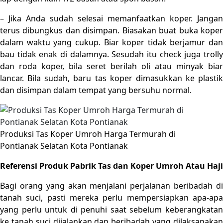
– Jika Anda sudah selesai memanfaatkan koper. Jangan
terus dibungkus dan disimpan. Biasakan buat buka koper
dalam waktu yang cukup. Biar koper tidak berjamur dan
bau tidak enak di dalamnya. Sesudah itu check juga trolly
dan roda koper, bila seret berilah oli atau minyak biar
lancar. Bila sudah, baru tas koper dimasukkan ke plastik
dan disimpan dalam tempat yang bersuhu normal.
Produksi Tas Koper Umroh Harga Termurah di
Pontianak Selatan Kota Pontianak
Referensi Produk Pabrik Tas dan Koper Umroh Atau Haji
Bagi orang yang akan menjalani perjalanan beribadah di
tanah suci, pasti mereka perlu mempersiapkan apa-apa
yang perlu untuk di penuhi saat sebelum keberangkatan
ke tanah suci dijalankan dan beribadah yang dilaksanakan