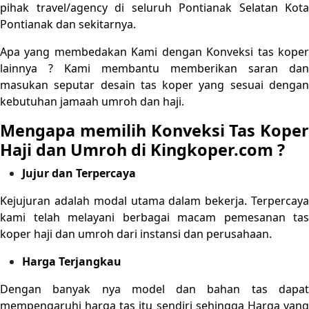
pihak travel/agency di seluruh Pontianak Selatan Kota
Pontianak dan sekitarnya.
Apa yang membedakan Kami dengan Konveksi tas koper
lainnya ? Kami membantu memberikan saran dan
masukan seputar desain tas koper yang sesuai dengan
kebutuhan jamaah umroh dan haji.
Mengapa memilih Konveksi Tas Koper
Haji dan Umroh di Kingkoper.com ?
Jujur dan Terpercaya
Kejujuran adalah modal utama dalam bekerja. Terpercaya
kami telah melayani berbagai macam pemesanan tas
koper haji dan umroh dari instansi dan perusahaan.
Harga Terjangkau
Dengan banyak nya model dan bahan tas dapat
mempengaruhi harga tas itu sendiri sehingga Harga yang