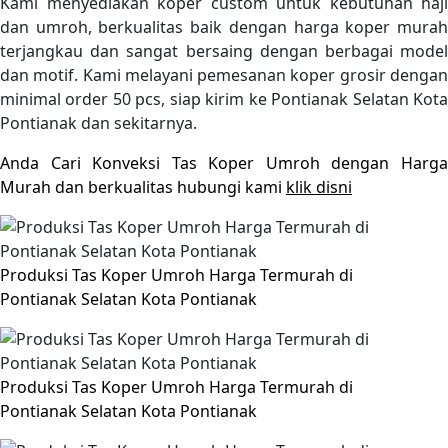
Kami menyediakan koper custom untuk kebutuhan haji
dan umroh, berkualitas baik dengan harga koper murah
terjangkau dan sangat bersaing dengan berbagai model
dan motif. Kami melayani pemesanan koper grosir dengan
minimal order 50 pcs, siap kirim ke Pontianak Selatan Kota
Pontianak dan sekitarnya.
Anda Cari Konveksi Tas Koper Umroh dengan Harga
Murah dan berkualitas hubungi kami
klik disni
Produksi Tas Koper Umroh Harga Termurah di
Pontianak Selatan Kota Pontianak
Produksi Tas Koper Umroh Harga Termurah di
Pontianak Selatan Kota Pontianak