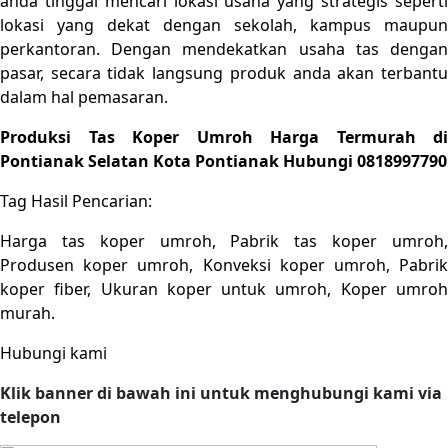
anda tinggal mencari lokasi usaha yang strategis seperti
lokasi yang dekat dengan sekolah, kampus maupun
perkantoran. Dengan mendekatkan usaha tas dengan
pasar, secara tidak langsung produk anda akan terbantu
dalam hal pemasaran.
Produksi Tas Koper Umroh Harga Termurah di
Pontianak Selatan Kota Pontianak Hubungi 0818997790
Tag Hasil Pencarian:
Harga tas koper umroh, Pabrik tas koper umroh,
Produsen koper umroh, Konveksi koper umroh, Pabrik
koper fiber, Ukuran koper untuk umroh, Koper umroh
murah.
Hubungi kami
Klik banner di bawah ini untuk menghubungi kami via
telepon