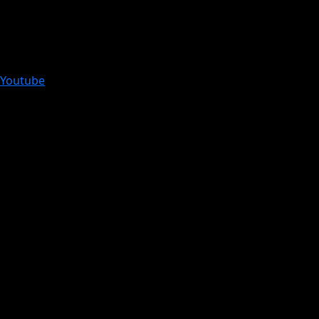
Youtube