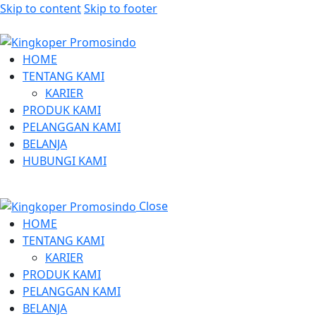
Skip to content
Skip to footer
HOME
TENTANG KAMI
KARIER
PRODUK KAMI
PELANGGAN KAMI
BELANJA
HUBUNGI KAMI
Close
HOME
TENTANG KAMI
KARIER
PRODUK KAMI
PELANGGAN KAMI
BELANJA