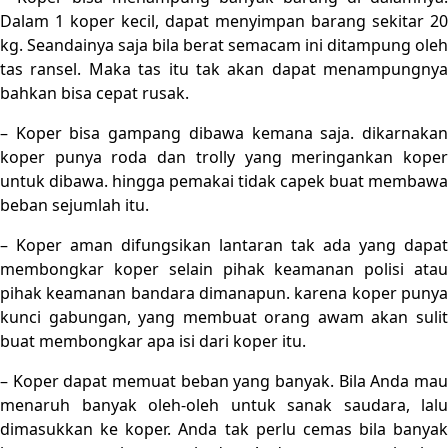
Dalam 1 koper kecil, dapat menyimpan barang sekitar 20
kg. Seandainya saja bila berat semacam ini ditampung oleh
tas ransel. Maka tas itu tak akan dapat menampungnya
bahkan bisa cepat rusak.
– Koper bisa gampang dibawa kemana saja. dikarnakan
koper punya roda dan trolly yang meringankan koper
untuk dibawa. hingga pemakai tidak capek buat membawa
beban sejumlah itu.
– Koper aman difungsikan lantaran tak ada yang dapat
membongkar koper selain pihak keamanan polisi atau
pihak keamanan bandara dimanapun. karena koper punya
kunci gabungan, yang membuat orang awam akan sulit
buat membongkar apa isi dari koper itu.
– Koper dapat memuat beban yang banyak. Bila Anda mau
menaruh banyak oleh-oleh untuk sanak saudara, lalu
dimasukkan ke koper. Anda tak perlu cemas bila banyak