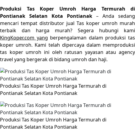
Produksi Tas Koper Umroh Harga Termurah di
Pontianak Selatan Kota Pontianak
– Anda sedang
mencari tempat distributor jual Tas koper umroh murah
terbaik dan harga murah? Segera hubungi kami
KingKoper.com yang
berpengalaman dalam produksi ta
koper umroh. Kami telah dipercaya dalam memproduksi
tas koper umroh ini oleh ratusan yayasan atau agency
travel yang bergerak di bidang umroh dan haji.
Produksi Tas Koper Umroh Harga Termurah di
Pontianak Selatan Kota Pontianak
Produksi Tas Koper Umroh Harga Termurah di
Pontianak Selatan Kota Pontianak