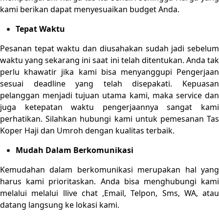
kami berikan dapat menyesuaikan budget Anda.
Tepat Waktu
Pesanan tepat waktu dan diusahakan sudah jadi sebelum
waktu yang sekarang ini saat ini telah ditentukan. Anda tak
perlu khawatir jika kami bisa menyanggupi Pengerjaan
sesuai deadline yang telah disepakati. Kepuasan
pelanggan menjadi tujuan utama kami, maka service dan
juga ketepatan waktu pengerjaannya sangat kami
perhatikan. Silahkan hubungi kami untuk pemesanan Tas
Koper Haji dan Umroh dengan kualitas terbaik.
Mudah Dalam Berkomunikasi
Kemudahan dalam berkomunikasi merupakan hal yang
harus kami prioritaskan. Anda bisa menghubungi kami
melalui melalui llive chat ,Email, Telpon, Sms, WA, atau
datang langsung ke lokasi kami.