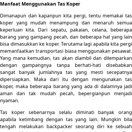
Manfaat Menggunakan Tas Koper
Dimanapun dan kapanpun kita pergi, tentu memakai tas
koper yang mudah menampung dan menaruh semua
keperluan kita. Dari sepatu, pakaian, celana, beberapa
barang yang gampang pecah, dan beberapa hal yang lain
bisa dimasukkan ke koper. Terutama lagi apabila kita pergi
memanfaatkan transportasi biasa menggunakan pesawat.
Yang mana kemudian, tas akan diambil dan dilemparkan
dengan gampangnya tanpa berhati-hati disebabkan
sangat banyak jumlahnya tas yang mesti secepatnya
dipersiapkan. Maka dari itu dengan mengunakan tas
koper, maka beberapa barang yang ada di dalamnya jadi
aman dan tak mudah pecah, bepergianpun menjadi
nyaman.
Tas koper sebenarnya selalu diminati banyak orang
apabila ketimbang dengan tas yang lain. Mungkin bila
tengah melakukan backpacker seorang diri ke sebuah