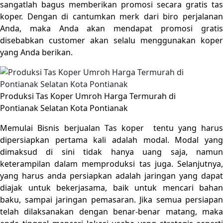
sangatlah bagus memberikan promosi secara gratis tas
koper. Dengan di cantumkan merk dari biro perjalanan
Anda, maka Anda akan mendapat promosi gratis
disebabkan customer akan selalu menggunakan koper
yang Anda berikan.
Produksi Tas Koper Umroh Harga Termurah di
Pontianak Selatan Kota Pontianak
Memulai Bisnis berjualan Tas koper tentu yang harus
dipersiapkan pertama kali adalah modal. Modal yang
dimaksud di sini tidak hanya uang saja, namun
keterampilan dalam memproduksi tas juga. Selanjutnya,
yang harus anda persiapkan adalah jaringan yang dapat
diajak untuk bekerjasama, baik untuk mencari bahan
baku, sampai jaringan pemasaran. Jika semua persiapan
telah dilaksanakan dengan benar-benar matang, maka