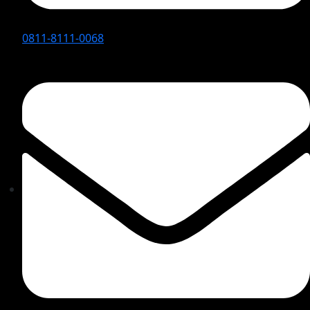
0811-8111-0068