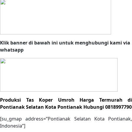
Klik banner di bawah ini untuk menghubungi kami via
whatsapp
Produksi Tas Koper Umroh Harga Termurah di
Pontianak Selatan Kota Pontianak Hubungi 0818997790
[su_gmap address=”Pontianak Selatan Kota Pontianak,
Indonesia”]