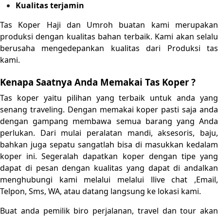
Kualitas terjamin
Tas Koper Haji dan Umroh buatan kami merupakan
produksi dengan kualitas bahan terbaik. Kami akan selalu
berusaha mengedepankan kualitas dari Produksi tas
kami.
Kenapa Saatnya Anda Memakai Tas Koper ?
Tas koper yaitu pilihan yang terbaik untuk anda yang
senang traveling. Dengan memakai koper pasti saja anda
dengan gampang membawa semua barang yang Anda
perlukan. Dari mulai peralatan mandi, aksesoris, baju,
bahkan juga sepatu sangatlah bisa di masukkan kedalam
koper ini. Segeralah dapatkan koper dengan tipe yang
dapat di pesan dengan kualitas yang dapat di andalkan
menghubungi kami melalui melalui llive chat ,Email,
Telpon, Sms, WA, atau datang langsung ke lokasi kami.
Buat anda pemilik biro perjalanan, travel dan tour akan