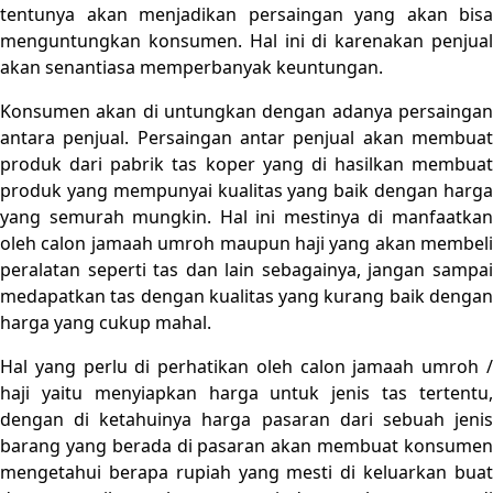
tentunya akan menjadikan persaingan yang akan bisa
menguntungkan konsumen. Hal ini di karenakan penjual
akan senantiasa memperbanyak keuntungan.
Konsumen akan di untungkan dengan adanya persaingan
antara penjual. Persaingan antar penjual akan membuat
produk dari pabrik tas koper yang di hasilkan membuat
produk yang mempunyai kualitas yang baik dengan harga
yang semurah mungkin. Hal ini mestinya di manfaatkan
oleh calon jamaah umroh maupun haji yang akan membeli
peralatan seperti tas dan lain sebagainya, jangan sampai
medapatkan tas dengan kualitas yang kurang baik dengan
harga yang cukup mahal.
Hal yang perlu di perhatikan oleh calon jamaah umroh /
haji yaitu menyiapkan harga untuk jenis tas tertentu,
dengan di ketahuinya harga pasaran dari sebuah jenis
barang yang berada di pasaran akan membuat konsumen
mengetahui berapa rupiah yang mesti di keluarkan buat