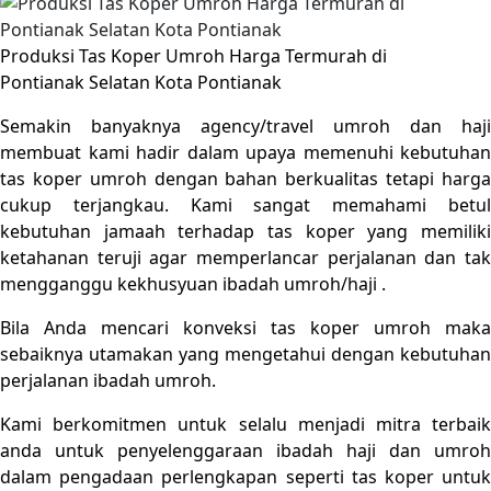
Produksi Tas Koper Umroh Harga Termurah di
Pontianak Selatan Kota Pontianak
Semakin banyaknya agency/travel umroh dan haji
membuat kami hadir dalam upaya memenuhi kebutuhan
tas koper umroh dengan bahan berkualitas tetapi harga
cukup terjangkau. Kami sangat memahami betul
kebutuhan jamaah terhadap tas koper yang memiliki
ketahanan teruji agar memperlancar perjalanan dan tak
mengganggu kekhusyuan ibadah umroh/haji .
Bila Anda mencari konveksi tas koper umroh maka
sebaiknya utamakan yang mengetahui dengan kebutuhan
perjalanan ibadah umroh.
Kami berkomitmen untuk selalu menjadi mitra terbaik
anda untuk penyelenggaraan ibadah haji dan umroh
dalam pengadaan perlengkapan seperti tas koper untuk