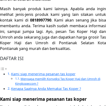
Masih banyak produk kami lainnya. Apabila anda ingin
melihat jenis-jenis produk kami yang lain silakan untuk
kontak kami di
0818997790
. Kami akan senang jika bisa
membantu anda. Terima kasih sudah membaca informasi
ini, sampai jumpa lagi. Ayo, pesan Tas Koper Haji dan
Umroh anda sekarang juga dan dapatkan harga grosir Tas
Koper Haji dan Umroh di Pontianak Selatan Kota
Pontianak yang murah dan berkualitas.
DAFTAR ISI
Kami siap menerima pesanan tas koper
Mengapa memilih Konveksi Tas Koper Haji dan Umroh di
Kingkoper.com ?
Kenapa Saatnya Anda Memakai Tas Koper ?
Kami siap menerima pesanan tas koper