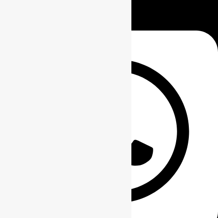
0811-8111-0068