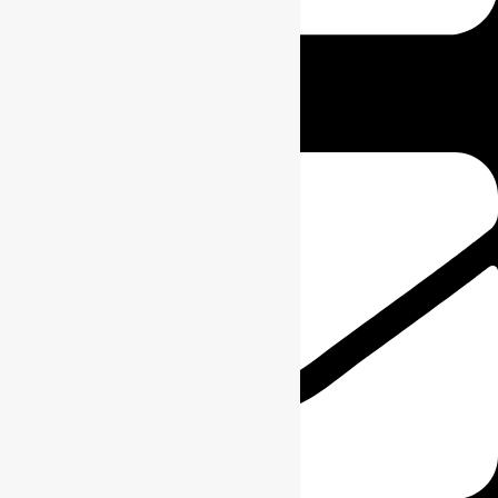
0811-8111-0068