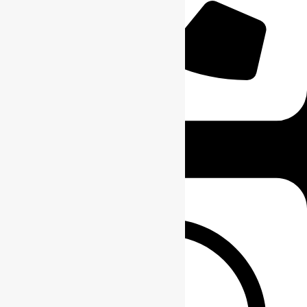
0811-8111-0068