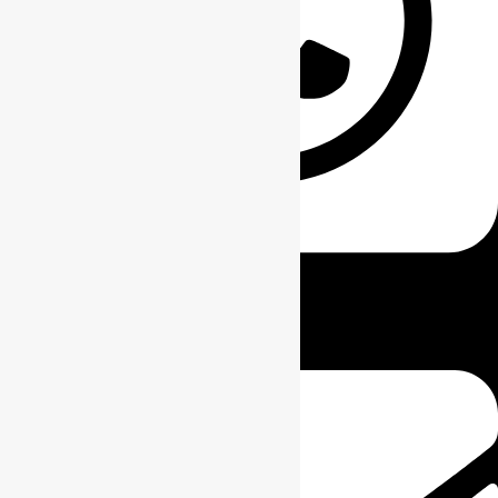
0811-8111-0068